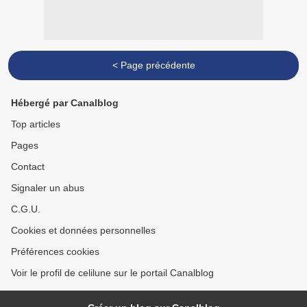
< Page précédente
Hébergé par Canalblog
Top articles
Pages
Contact
Signaler un abus
C.G.U.
Cookies et données personnelles
Préférences cookies
Voir le profil de celilune sur le portail Canalblog