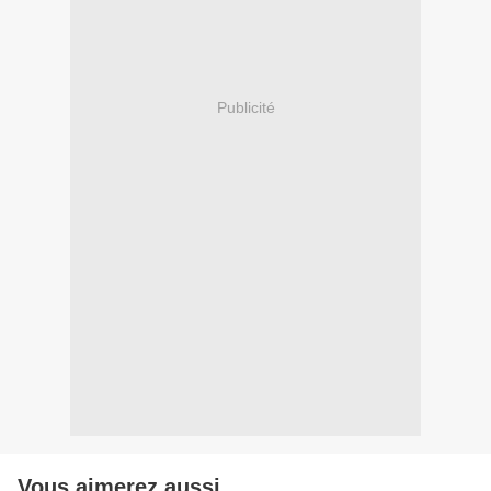
Publicité
Vous aimerez aussi