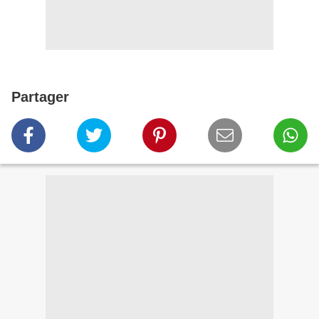
Partager