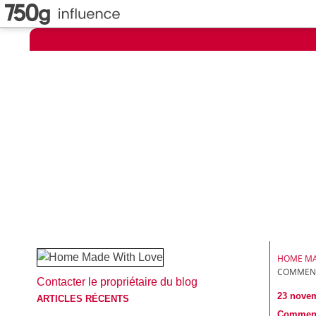
HOME MA
COMMENT
Contacter le propriétaire du blog
23 nove
ARTICLES RÉCENTS
Comment 