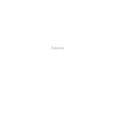
Publicité