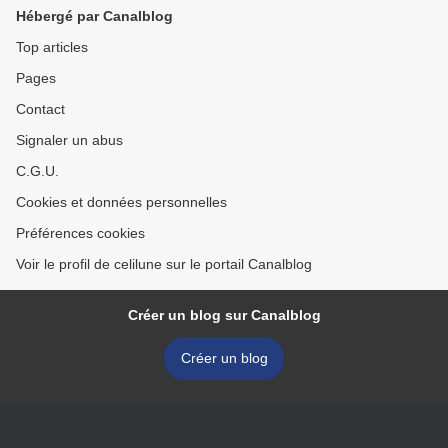
Hébergé par Canalblog
Top articles
Pages
Contact
Signaler un abus
C.G.U.
Cookies et données personnelles
Préférences cookies
Voir le profil de celilune sur le portail Canalblog
Créer un blog sur Canalblog
Créer un blog