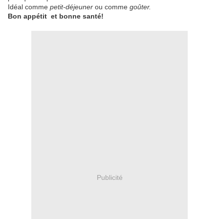
Idéal comme
petit-déjeuner
ou comme
goûter.
Bon appétit et bonne santé!
Publicité