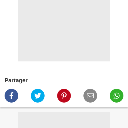
Partager