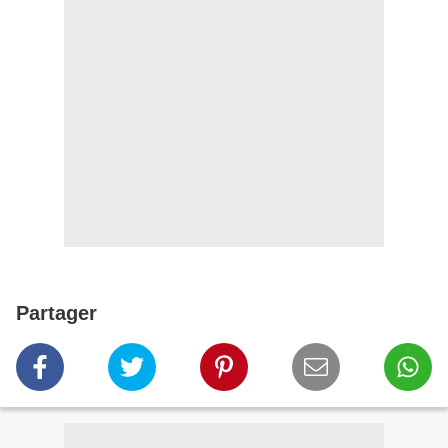
Partager