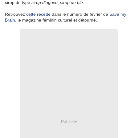
sirop de type
sirop d'agave
,
sirop de blé.
Retrouvez
cette recette
dans le numéro de février de
Save my
Brain
, le magazine féminin culturel et détourné.
Publicité